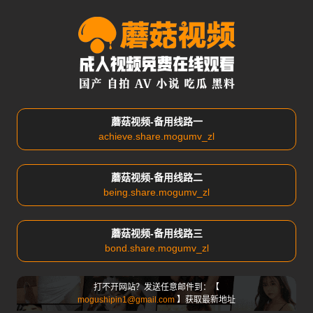
蘑菇视频-备用线路一
achieve.share.mogumv_zl
蘑菇视频-备用线路二
being.share.mogumv_zl
蘑菇视频-备用线路三
bond.share.mogumv_zl
打不开网站？发送任意邮件到：【
mogushipin1@gmail.com
】获取最新地址