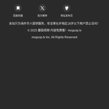
回家的路
官方推特
地址发布页
本站只为海外华人提供服务，非法律允许地区18岁以下用户禁止访问！
© 2025 蘑菇视频 内容免费看！mogusp.tv
mogusp.tv Inc. All Rights Reserved